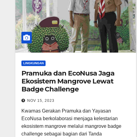
LINGKUNGAN
Pramuka dan EcoNusa Jaga
Ekosistem Mangrove Lewat
Badge Challenge
NOV 15, 2023
Kwarnas Gerakan Pramuka dan Yayasan
EcoNusa berkolaborasi menjaga kelestarian
ekosistem mangrove melalui mangrove badge
challenge sebagai bagian dari Tanda