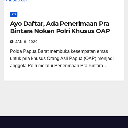
PB
Ayo Daftar, Ada Penerimaan Pra
Bintara Noken Polri Khusus OAP
JAN 6, 2020
Polda Papua Barat membuka kesempatan emas
untuk pria khusus Orang Asli Papua (OAP) menjadi
anggota Polri melalui Penerimaan Pra Bintara…