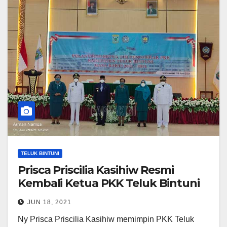
TELUK BINTUNI
Prisca Priscilia Kasihiw Resmi
Kembali Ketua PKK Teluk Bintuni
JUN 18, 2021
Ny Prisca Priscilia Kasihiw memimpin PKK Teluk