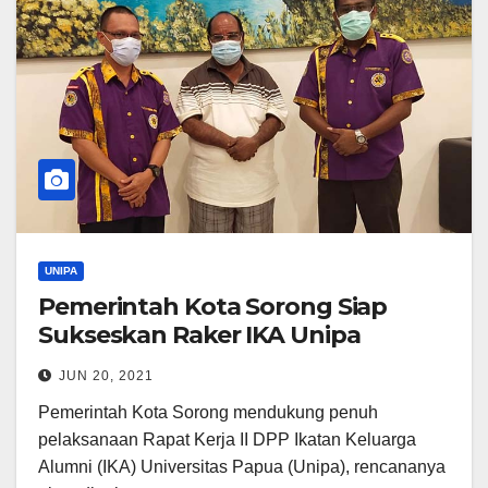
UNIPA
Pemerintah Kota Sorong Siap
Sukseskan Raker IKA Unipa
JUN 20, 2021
Pemerintah Kota Sorong mendukung penuh
pelaksanaan Rapat Kerja II DPP Ikatan Keluarga
Alumni (IKA) Universitas Papua (Unipa), rencananya