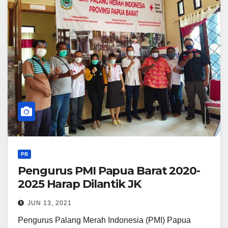
PB
Pengurus PMI Papua Barat 2020-
2025 Harap Dilantik JK
JUN 13, 2021
Pengurus Palang Merah Indonesia (PMI) Papua