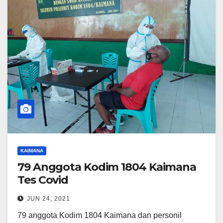
KAIMANA
79 Anggota Kodim 1804 Kaimana
Tes Covid
JUN 24, 2021
79 anggota Kodim 1804 Kaimana dan personil