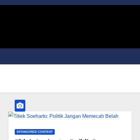
SPONSORED CONTENT