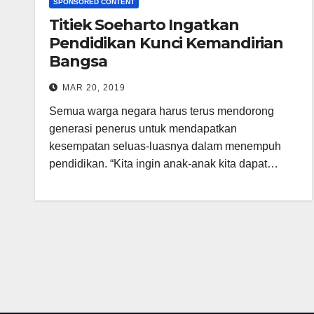
SPONSORED CONTENT
Titiek Soeharto Ingatkan
Pendidikan Kunci Kemandirian
Bangsa
MAR 20, 2019
Semua warga negara harus terus mendorong
generasi penerus untuk mendapatkan
kesempatan seluas-luasnya dalam menempuh
pendidikan. “Kita ingin anak-anak kita dapat…