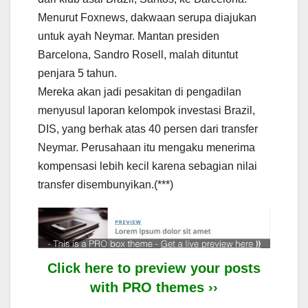
Menurut Foxnews, dakwaan serupa diajukan
untuk ayah Neymar. Mantan presiden
Barcelona, Sandro Rosell, malah dituntut
penjara 5 tahun.
Mereka akan jadi pesakitan di pengadilan
menyusul laporan kelompok investasi Brazil,
DIS, yang berhak atas 40 persen dari transfer
Neymar. Perusahaan itu mengaku menerima
kompensasi lebih kecil karena sebagian nilai
transfer disembunyikan.(***)
Click here to preview your posts
with PRO themes ››