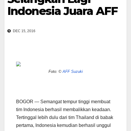
Indonesia Juara AFF
DEC 15, 2016
Foto: ©
AFF Suzuki
BOGOR — Semangat tempur tinggi membuat
tim Indonesia berhasil membalikkan keadaan.
Tertinggal lebih dulu dari tim Thailand di babak
pertama, Indonesia kemudian berhasil unggul