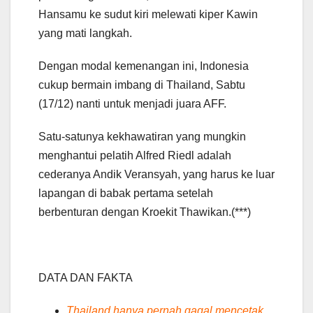
Hansamu ke sudut kiri melewati kiper Kawin
yang mati langkah.
Dengan modal kemenangan ini, Indonesia
cukup bermain imbang di Thailand, Sabtu
(17/12) nanti untuk menjadi juara AFF.
Satu-satunya kekhawatiran yang mungkin
menghantui pelatih Alfred Riedl adalah
cederanya Andik Veransyah, yang harus ke luar
lapangan di babak pertama setelah
berbenturan dengan Kroekit Thawikan.(***)
DATA DAN FAKTA
Thailand hanya pernah gagal mencetak