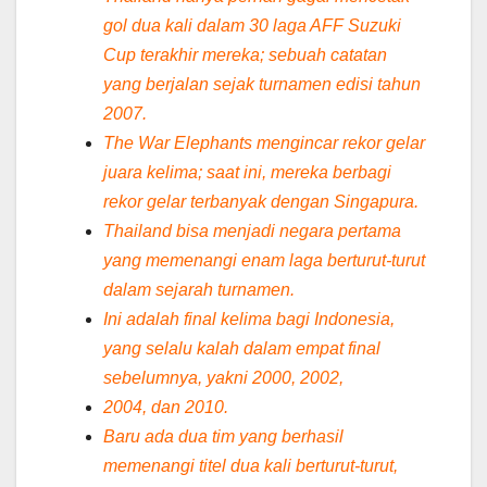
gol dua kali dalam 30 laga AFF Suzuki
Cup terakhir mereka; sebuah catatan
yang berjalan sejak turnamen edisi tahun
2007.
The War Elephants mengincar rekor gelar
juara kelima; saat ini, mereka berbagi
rekor gelar terbanyak dengan Singapura.
Thailand bisa menjadi negara pertama
yang memenangi enam laga berturut-turut
dalam sejarah turnamen.
Ini adalah final kelima bagi Indonesia,
yang selalu kalah dalam empat final
sebelumnya, yakni 2000, 2002,
2004, dan 2010.
Baru ada dua tim yang berhasil
memenangi titel dua kali berturut-turut,