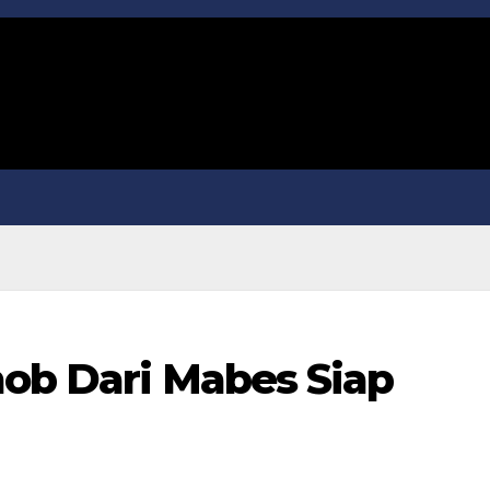
mob Dari Mabes Siap