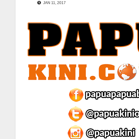
JAN 11, 2017