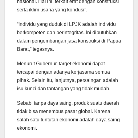
nasional. Hal ini, terkait erat dengan konstruksi
serta iklim usaha yang kondusif.
“Individu yang duduk di LPJK adalah individu
berkompeten dan berintegritas. Ini dibutuhkan
dalam pengembangan jasa konstruksi di Papua
Barat,” tegasnya.
Menurut Gubernur, target ekonomi dapat
tercapai dengan adanya kerjasama semua
pihak. Selain itu, lanjutnya, persaingan adalah
isu kunci dan tantangan yang tidak mudah.
Sebab, tanpa daya saing, produk suatu daerah
tidak bisa menembus pasar global. Karena
salah satu tuntutan ekonomi adalah daya saing
ekonomi.