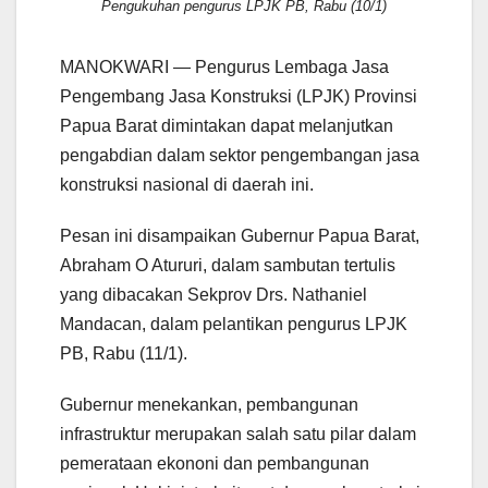
Pengukuhan pengurus LPJK PB, Rabu (10/1)
MANOKWARI — Pengurus Lembaga Jasa
Pengembang Jasa Konstruksi (LPJK) Provinsi
Papua Barat dimintakan dapat melanjutkan
pengabdian dalam sektor pengembangan jasa
konstruksi nasional di daerah ini.
Pesan ini disampaikan Gubernur Papua Barat,
Abraham O Atururi, dalam sambutan tertulis
yang dibacakan Sekprov Drs. Nathaniel
Mandacan, dalam pelantikan pengurus LPJK
PB, Rabu (11/1).
Gubernur menekankan, pembangunan
infrastruktur merupakan salah satu pilar dalam
pemerataan ekononi dan pembangunan