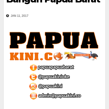
JAN 11, 2017