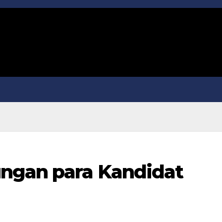
ungan para Kandidat