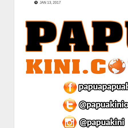
JAN 13, 2017