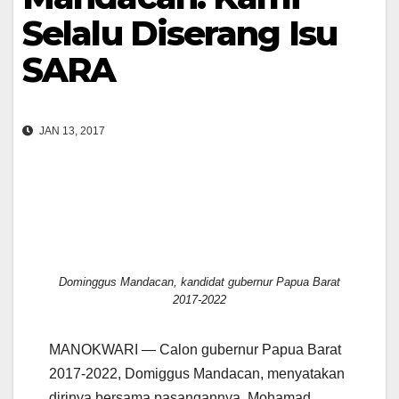
Selalu Diserang Isu
SARA
JAN 13, 2017
Dominggus Mandacan, kandidat gubernur Papua Barat
2017-2022
MANOKWARI — Calon gubernur Papua Barat
2017-2022, Domiggus Mandacan, menyatakan
dirinya bersama pasangannya, Mohamad