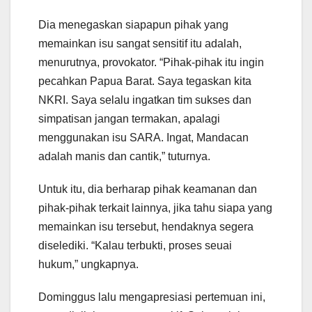
Dia menegaskan siapapun pihak yang
memainkan isu sangat sensitif itu adalah,
menurutnya, provokator. “Pihak-pihak itu ingin
pecahkan Papua Barat. Saya tegaskan kita
NKRI. Saya selalu ingatkan tim sukses dan
simpatisan jangan termakan, apalagi
menggunakan isu SARA. Ingat, Mandacan
adalah manis dan cantik,” tuturnya.
Untuk itu, dia berharap pihak keamanan dan
pihak-pihak terkait lainnya, jika tahu siapa yang
memainkan isu tersebut, hendaknya segera
diselediki. “Kalau terbukti, proses seuai
hukum,” ungkapnya.
Dominggus lalu mengapresiasi pertemuan ini,