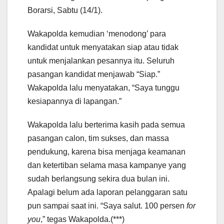
Borarsi, Sabtu (14/1).
Wakapolda kemudian ‘menodong’ para
kandidat untuk menyatakan siap atau tidak
untuk menjalankan pesannya itu. Seluruh
pasangan kandidat menjawab “Siap.”
Wakapolda lalu menyatakan, “Saya tunggu
kesiapannya di lapangan.”
Wakapolda lalu berterima kasih pada semua
pasangan calon, tim sukses, dan massa
pendukung, karena bisa menjaga keamanan
dan ketertiban selama masa kampanye yang
sudah berlangsung sekira dua bulan ini.
Apalagi belum ada laporan pelanggaran satu
pun sampai saat ini. “Saya salut. 100 persen
for
you
,” tegas Wakapolda.(***)