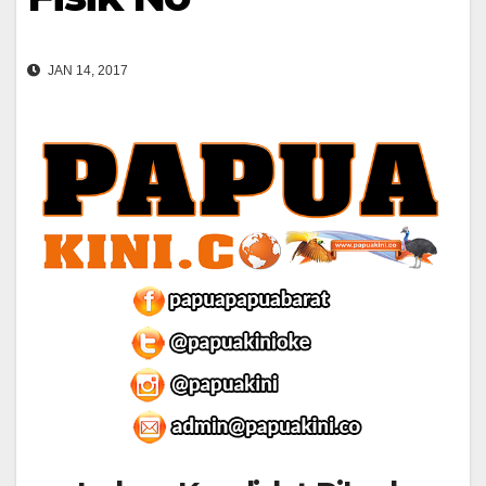
JAN 14, 2017