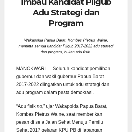
Imbau Kandidat Pilgub
Adu Strategi dan
Program
Wakapolda Papua Barat, Kombes Pietrus Waine,
meminta semua kandidat Pilgub 2017-2022 adu strategi
dan program, bukan adu fisik.
MANOKWARI — Seluruh kandidat pemilihan
gubernur dan wakil gubernur Papua Barat
2017-2022 diingatkan untuk adu strategi dan
adu program dalam pesta demokrasi.
“Adu fisik
no
,” ujar Wakapolda Papua Barat,
Kombes Pietrus Waine, saat memberikan
pesan di sela Jalan Sehat Menuju Pemilu
Sehat 2017 gelaran KPU PB di lapangan