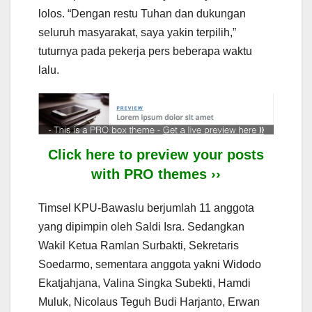
lolos. “Dengan restu Tuhan dan dukungan
seluruh masyarakat, saya yakin terpilih,”
tuturnya pada pekerja pers beberapa waktu
lalu.
Click here to preview your posts
with PRO themes ››
Timsel KPU-Bawaslu berjumlah 11 anggota
yang dipimpin oleh Saldi Isra. Sedangkan
Wakil Ketua Ramlan Surbakti, Sekretaris
Soedarmo, sementara anggota yakni Widodo
Ekatjahjana, Valina Singka Subekti, Hamdi
Muluk, Nicolaus Teguh Budi Harjanto, Erwan