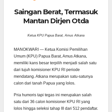
Saingan Berat, Termasuk
Mantan Dirjen Otda
Ketua KPU Papua Barat, Amus Atkana
MANOKWARI — Ketua Komisi Pemilihan
Umum (KPU) Papua Barat, Amus Atkana,
memiliki kans besar terpilih menjadi salah satu
dari tujuh komisioner KPU RI periode
mendatang. Atkana merupakan satu-satunya
calon dari tanah Papua yang lolos.
Pria humoris tapi tegas ini merupakan salah
satu dari 36 calon komisioner KPU RI yang
lolos hingga seleksi tahap III dari 512 pendaftar.