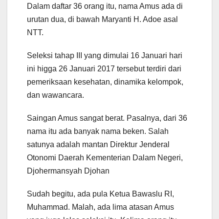
Dalam daftar 36 orang itu, nama Amus ada di
urutan dua, di bawah Maryanti H. Adoe asal
NTT.
Seleksi tahap III yang dimulai 16 Januari hari
ini higga 26 Januari 2017 tersebut terdiri dari
pemeriksaan kesehatan, dinamika kelompok,
dan wawancara.
Saingan Amus sangat berat. Pasalnya, dari 36
nama itu ada banyak nama beken. Salah
satunya adalah mantan Direktur Jenderal
Otonomi Daerah Kementerian Dalam Negeri,
Djohermansyah Djohan
Sudah begitu, ada pula Ketua Bawaslu RI,
Muhammad. Malah, ada lima atasan Amus