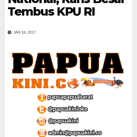
Tembus KPU RI
JAN 16, 2017