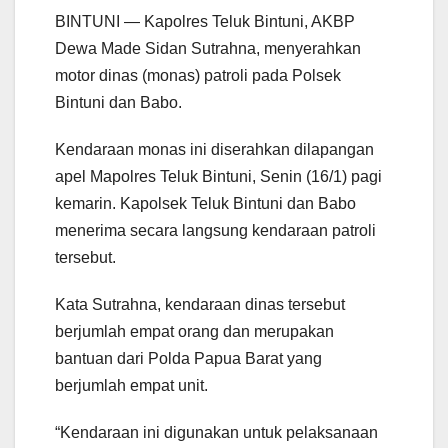
BINTUNI — Kapolres Teluk Bintuni, AKBP
Dewa Made Sidan Sutrahna, menyerahkan
motor dinas (monas) patroli pada Polsek
Bintuni dan Babo.
Kendaraan monas ini diserahkan dilapangan
apel Mapolres Teluk Bintuni, Senin (16/1) pagi
kemarin. Kapolsek Teluk Bintuni dan Babo
menerima secara langsung kendaraan patroli
tersebut.
Kata Sutrahna, kendaraan dinas tersebut
berjumlah empat orang dan merupakan
bantuan dari Polda Papua Barat yang
berjumlah empat unit.
“Kendaraan ini digunakan untuk pelaksanaan