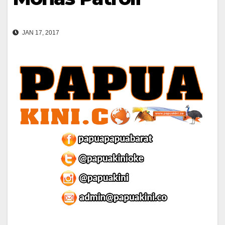
JAN 17, 2017