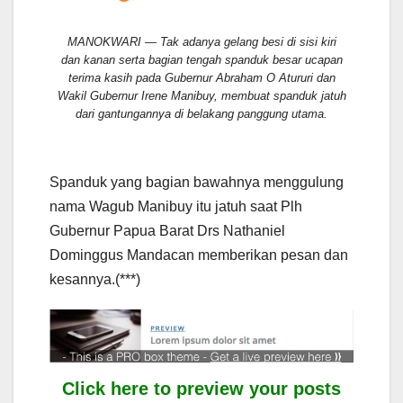
MANOKWARI — Tak adanya gelang besi di sisi kiri
dan kanan serta bagian tengah spanduk besar ucapan
terima kasih pada Gubernur Abraham O Atururi dan
Wakil Gubernur Irene Manibuy, membuat spanduk jatuh
dari gantungannya di belakang panggung utama.
Spanduk yang bagian bawahnya menggulung
nama Wagub Manibuy itu jatuh saat Plh
Gubernur Papua Barat Drs Nathaniel
Dominggus Mandacan memberikan pesan dan
kesannya.(***)
Click here to preview your posts