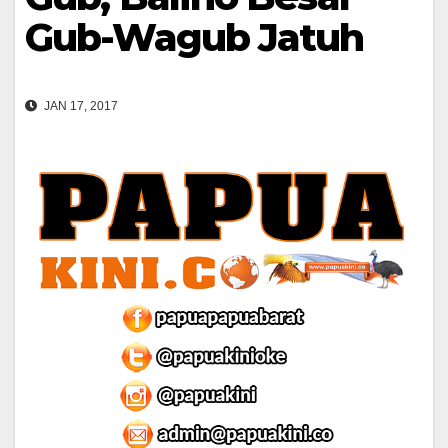
Gub-Wagub Jatuh
JAN 17, 2017