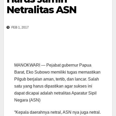
Netralitas ASN
FEB 1, 2017
MANOKWARI — Pejabat gubernur Papua
Barat, Eko Subowo memiliki tugas memastikan
Pilgub berjalan aman, tertib, dan lancar. Salah
satu yang harus dipastikan agar sukses ini
dapat dicapai adalah netralitas Aparatur Sipil
Negara (ASN)
“Kepala daerahnya netral, ASN nya juga netral.