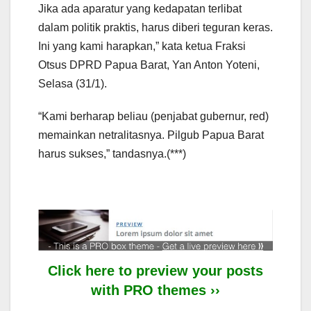
Jika ada aparatur yang kedapatan terlibat
dalam politik praktis, harus diberi teguran keras.
Ini yang kami harapkan,” kata ketua Fraksi
Otsus DPRD Papua Barat, Yan Anton Yoteni,
Selasa (31/1).
“Kami berharap beliau (penjabat gubernur, red)
memainkan netralitasnya. Pilgub Papua Barat
harus sukses,” tandasnya.(***)
Click here to preview your posts
with PRO themes ››