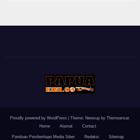
Proudly powered by WordPress
|
Theme: Newsup by
Themeansar
.
Home
Alamat
Contact
Panduan Pemberitaan Media Siber
Redaksi
Sitemap