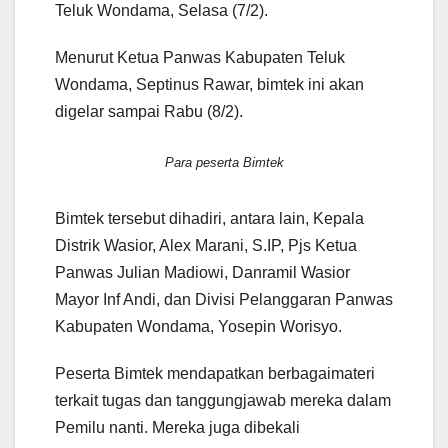
Teluk Wondama, Selasa (7/2).
Menurut Ketua Panwas Kabupaten Teluk
Wondama, Septinus Rawar, bimtek ini akan
digelar sampai Rabu (8/2).
Para peserta Bimtek
Bimtek tersebut dihadiri, antara lain, Kepala
Distrik Wasior, Alex Marani, S.IP, Pjs Ketua
Panwas Julian Madiowi, Danramil Wasior
Mayor Inf Andi, dan Divisi Pelanggaran Panwas
Kabupaten Wondama, Yosepin Worisyo.
Peserta Bimtek mendapatkan berbagaimateri
terkait tugas dan tanggungjawab mereka dalam
Pemilu nanti. Mereka juga dibekali