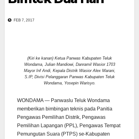
FEB 7, 2017
(Kiri ke kanan) Ketua Panwas Kabupaten Teluk
Wondama, Julian Mandiowi, Danramil Wasior 1703
Mayor Inf Andi, Kepala Distrik Wasior Alex Marani,
S.IP, Divisi Pelanggaran Panwas Kabupaten Teluk
Wondama, Yosepin Warisyo.
WONDAMA — Panwaslu Teluk Wondama
memberikan bimbingan teknis pada Panitia
Pengawas Pemilihan Distrik, Pengawas
Pemilihan Lapangan (PPL), Pengawas Tempat
Pemungutan Suara (PTPS) se-Kabupaten