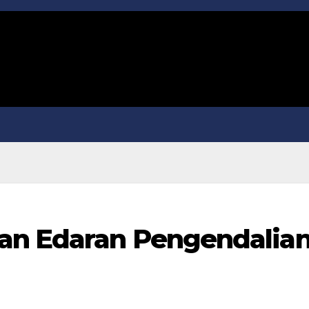
an Edaran Pengendalia