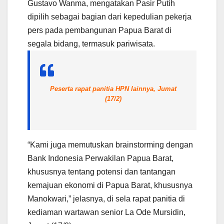
Gustavo Wanma, mengatakan Pasir Putih
dipilih sebagai bagian dari kepedulian pekerja
pers pada pembangunan Papua Barat di
segala bidang, termasuk pariwisata.
Peserta rapat panitia HPN lainnya, Jumat
(17/2)
“Kami juga memutuskan brainstorming dengan
Bank Indonesia Perwakilan Papua Barat,
khususnya tentang potensi dan tantangan
kemajuan ekonomi di Papua Barat, khususnya
Manokwari,” jelasnya, di sela rapat panitia di
kediaman wartawan senior La Ode Mursidin,