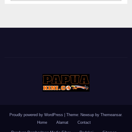
BERITA
Proudly powered by WordPress
|
Theme: Newsup by
Themeansar
.
Home
Alamat
Contact