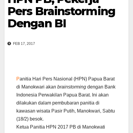
Pers Brainstorming
Dengan BI
FEB 17, 2017
P
anitia Hari Pers Nasional (HPN) Papua Barat
di Manokwari akan
brainstorming
dengan Bank
Indonesia Perwakilan Papua Barat. Ini akan
dilakukan dalam pembubaran panitia di
kawasan wisata Pasir Putih, Manokwari, Sabtu
(18/2) besok.
Ketua Panitia HPN 2017 PB di Manokwati