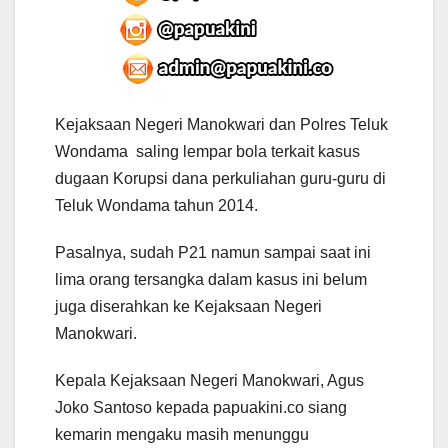
Kejaksaan Negeri Manokwari dan Polres Teluk
Wondama saling lempar bola terkait kasus
dugaan Korupsi dana perkuliahan guru-guru di
Teluk Wondama tahun 2014.
Pasalnya, sudah P21 namun sampai saat ini
lima orang tersangka dalam kasus ini belum
juga diserahkan ke Kejaksaan Negeri
Manokwari.
Kepala Kejaksaan Negeri Manokwari, Agus
Joko Santoso kepada papuakini.co siang
kemarin mengaku masih menunggu