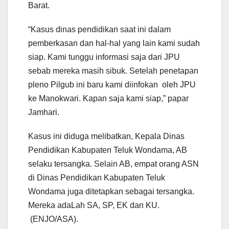
Barat.
“Kasus dinas pendidikan saat ini dalam
pemberkasan dan hal-hal yang lain kami sudah
siap. Kami tunggu informasi saja dari JPU
sebab mereka masih sibuk. Setelah penetapan
pleno Pilgub ini baru kami diinfokan oleh JPU
ke Manokwari. Kapan saja kami siap,” papar
Jamhari.
Kasus ini diduga melibatkan, Kepala Dinas
Pendidikan Kabupaten Teluk Wondama, AB
selaku tersangka. Selain AB, empat orang ASN
di Dinas Pendidikan Kabupaten Teluk
Wondama juga ditetapkan sebagai tersangka.
Mereka adaLah SA, SP, EK dan KU.
(ENJO/ASA).