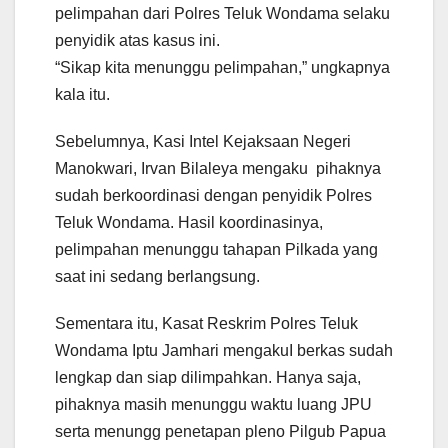
pelimpahan dari Polres Teluk Wondama selaku
penyidik atas kasus ini.
“Sikap kita menunggu pelimpahan,” ungkapnya
kala itu.
Sebelumnya, Kasi Intel Kejaksaan Negeri
Manokwari, Irvan Bilaleya mengaku pihaknya
sudah berkoordinasi dengan penyidik Polres
Teluk Wondama. Hasil koordinasinya,
pelimpahan menunggu tahapan Pilkada yang
saat ini sedang berlangsung.
Sementara itu, Kasat Reskrim Polres Teluk
Wondama Iptu Jamhari mengakuI berkas sudah
lengkap dan siap dilimpahkan. Hanya saja,
pihaknya masih menunggu waktu luang JPU
serta menungg penetapan pleno Pilgub Papua