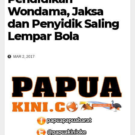
Wondama, Jaksa
dan Penyidik Saling
Lempar Bola
MAR 2, 2017