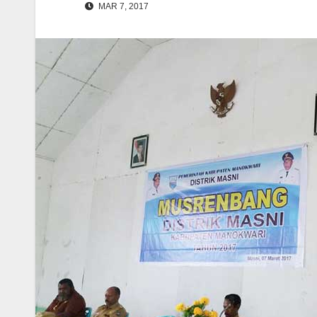
MAR 7, 2017