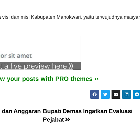
visi dan misi Kabupaten Manokwari, yaitu terwujudnya masyar
iew your posts with PRO themes ››
 dan Anggaran
Bupati Demas Ingatkan Evaluasi
Pejabat