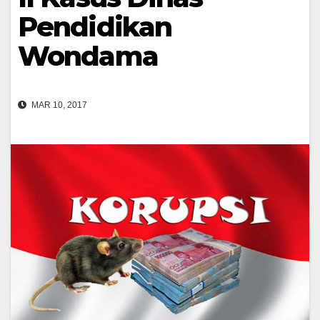
Pendidikan
Wondama
MAR 10, 2017