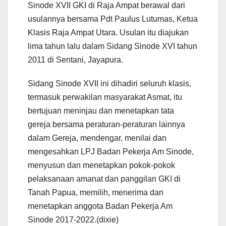
Sinode XVII GKI di Raja Ampat berawal dari
usulannya bersama Pdt Paulus Lutumas, Ketua
Klasis Raja Ampat Utara. Usulan itu diajukan
lima tahun lalu dalam Sidang Sinode XVI tahun
2011 di Sentani, Jayapura.
Sidang Sinode XVII ini dihadiri seluruh klasis,
termasuk perwakilan masyarakat Asmat, itu
bertujuan meninjau dan menetapkan tata
gereja bersama peraturan-peraturan lainnya
dalam Gereja, mendengar, menilai dan
mengesahkan LPJ Badan Pekerja Am Sinode,
menyusun dan menetapkan pokok-pokok
pelaksanaan amanat dan panggilan GKI di
Tanah Papua, memilih, menerima dan
menetapkan anggota Badan Pekerja Am
Sinode 2017-2022.(dixie)