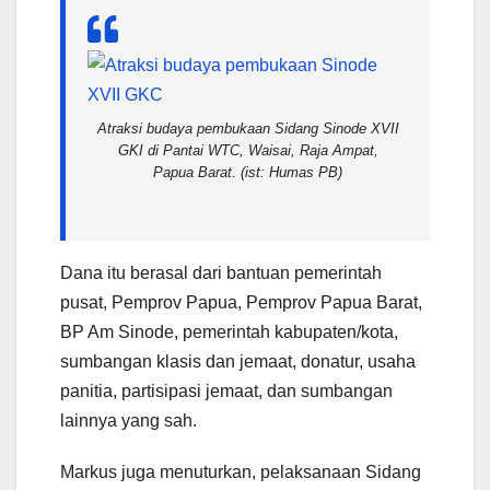
Atraksi budaya pembukaan Sidang Sinode XVII
GKI di Pantai WTC, Waisai, Raja Ampat,
Papua Barat. (ist: Humas PB)
Dana itu berasal dari bantuan pemerintah
pusat, Pemprov Papua, Pemprov Papua Barat,
BP Am Sinode, pemerintah kabupaten/kota,
sumbangan klasis dan jemaat, donatur, usaha
panitia, partisipasi jemaat, dan sumbangan
lainnya yang sah.
Markus juga menuturkan, pelaksanaan Sidang