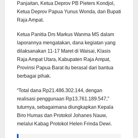
Panjaitan, Ketua Deprov PB Pieters Kondjol,
Ketua Deprov Papua Yunus Wonda, dan Bupati
Raja Ampat.
Ketua Panitia Drs Markus Wanma MS dalam
laporannya mengatakan, dana kegiatan yang
dilaksanakan 11-17 Maret di Waisai, Klasis
Raja Ampat Utara, Kabupaten Raja Ampat,
Provinsi Papua Barat itu berasal dari bantua
berbagai pihak.
“Total dana Rp21.486.302.144, dengan
realisasi penggunaan Rp13.761.189.547,”
tuturnya, sebagaimana diungkapkan Kepala
Biro Humas dan Protokol Johanes Nauw,
melalui Kabag Protokol Helen Frinda Dewi.