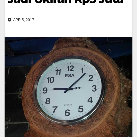
APR 5, 2017