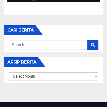
CARI BERITA
ARSIP BERITA
ARSIP
BERITA