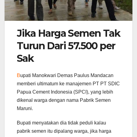
Jika Harga Semen Tak
Turun Dari 57.500 per
Sak
B
upati Manokwari Demas Paulus Mandacan
memberi ultimatum ke manajemen PT PT SDIC
Papua Cement Indonesia (SPCI), yang lebih
dikenal warga dengan nama Pabrik Semen
Maruni.
Bupati menyatakan dia tidak peduli kalau
pabrik semen itu dipalang warga, jika harga