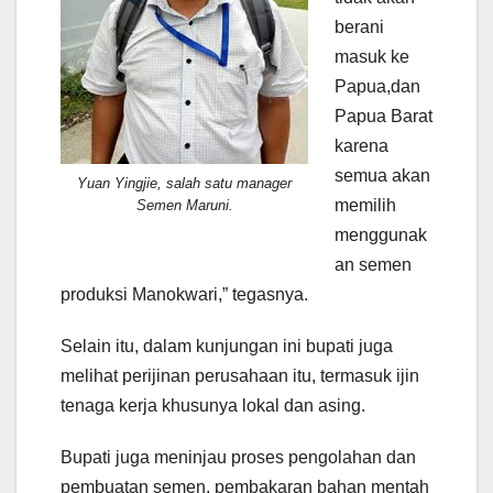
berani
masuk ke
Papua,dan
Papua Barat
karena
semua akan
Yuan Yingjie, salah satu manager
memilih
Semen Maruni.
menggunak
an semen
produksi Manokwari,” tegasnya.
Selain itu, dalam kunjungan ini bupati juga
melihat perijinan perusahaan itu, termasuk ijin
tenaga kerja khusunya lokal dan asing.
Bupati juga meninjau proses pengolahan dan
pembuatan semen, pembakaran bahan mentah