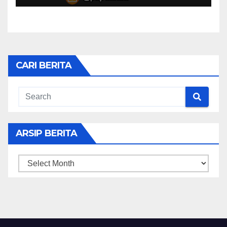
CARI BERITA
ARSIP BERITA
ARSIP
BERITA