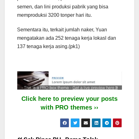
semen, dan lini produksi pabrik yang bisa
memproduksi 3200 tonper hari itu.
Sementara itu, terkait jumlah naker, Yuan
mengatakan ada 252 tenaga kerja lokasl dan
137 tenaga kerja asing.(pk1)
Click here to preview your posts
with PRO themes ››