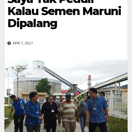
Kalau Semen Maruni
Dipalang
APR 7, 2017