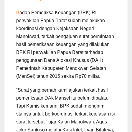
B
adan Pemeriksa Keuangan (BPK) RI
perwakilan Papua Barat sudah melakukan
koordinasi dengan Kejaksaan Negeri
Manokwari, terkait pengajuan surat permintaan
hasil pemeriksaan keuangan yang dilakukan
BPK RI perwakilan Papua Barat terhadap
penggunaan Dana Alokasi Khusus (DAK)
Pemerintah Kabupaten Manokwari Selatan
(ManSel) tahun 2015 sekira Rp70 miliar.
“Surat yang pernah kami ajukan terkait hasil
pemeriksaan DAk Mansel itu belum dibalas.
Tapi Kamis kemarin, BPK sudah mengirim
stafnya untuk berkoordinasi terkait kejelasan isi
surat tersebut,” ujar Kajari Manokwari, Agus
Joko Santoso melalui Kasi Intel, Irvan Bilaleya,