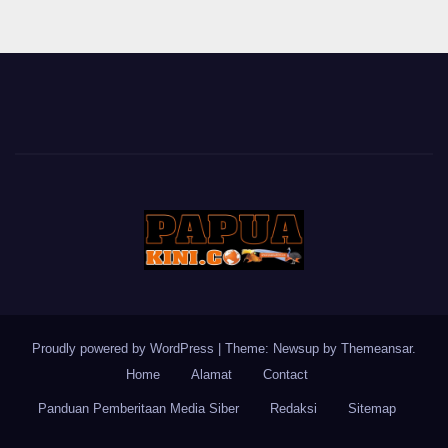
Proudly powered by WordPress
|
Theme: Newsup by
Themeansar
.
Home
Alamat
Contact
Panduan Pemberitaan Media Siber
Redaksi
Sitemap