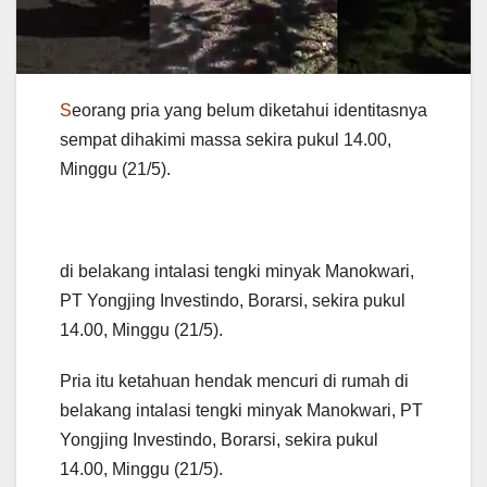
S
eorang pria yang belum diketahui identitasnya
sempat dihakimi massa sekira pukul 14.00,
Minggu (21/5).
di belakang intalasi tengki minyak Manokwari,
PT Yongjing Investindo, Borarsi, sekira pukul
14.00, Minggu (21/5).
Pria itu ketahuan hendak mencuri di rumah di
belakang intalasi tengki minyak Manokwari, PT
Yongjing Investindo, Borarsi, sekira pukul
14.00, Minggu (21/5).