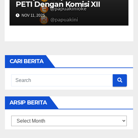
PETI Dengan Komisi XII
NOV 11, 2025
CARI BERITA
ARSIP BERITA
ARSIP
BERITA