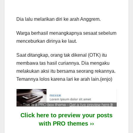
Dia lalu melarikan diri ke arah Anggrem.
Warga berhasil menangkapnya sesaat sebelum
menceburkan dirinya ke laut.
Saat ditangkap, orang tak dikenal (OTK) itu
membawa tas hasil curiannya. Dia mengaku
melakukan aksi itu bersama seorang rekannya.
Temannya lolos karena lari ke arah lain.(enjo)
Click here to preview your posts
with PRO themes ››