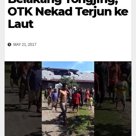
OTK Nekad Terjun ke
Laut
MAY 21, 2017