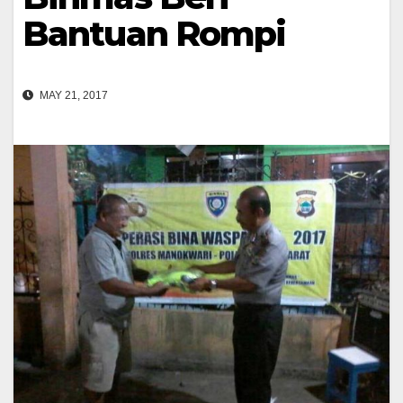
Bantuan Rompi
MAY 21, 2017