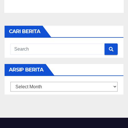
CARI BERITA
ARSIP BERITA
ARSIP
BERITA