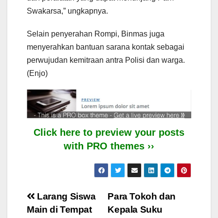
Swakarsa,” ungkapnya.
Selain penyerahan Rompi, Binmas juga
menyerahkan bantuan sarana kontak sebagai
perwujudan kemitraan antra Polisi dan warga.
(Enjo)
Click here to preview your posts
with PRO themes ››
Post
Larang Siswa
Para Tokoh dan
Main di Tempat
Kepala Suku