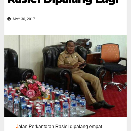
MAY 30, 2017
J
alan Perkantoran Rasiei dipalang empat