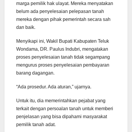
marga pemilik hak ulayat. Mereka menyatakan
belum ada penyelesaian pelepasan tanah
mereka dengan pihak pemerintah secara sah
dan baik.
Menyikapi ini, Wakil Bupati Kabupaten Teluk
Wondama, DR. Paulus Indubri, mengatakan
proses penyelesaian tanah tidak segampang
mengurus proses penyelesaian pembayaran
barang dagangan.
“Ada prosedur. Ada aturan,” ujarnya.
Untuk itu, dia memerintahkan pejabat yang
terkait dengan persoalan tanah untuk memberi
penjelasan yang bisa dipahami masyarakat
pemilik tanah adat.