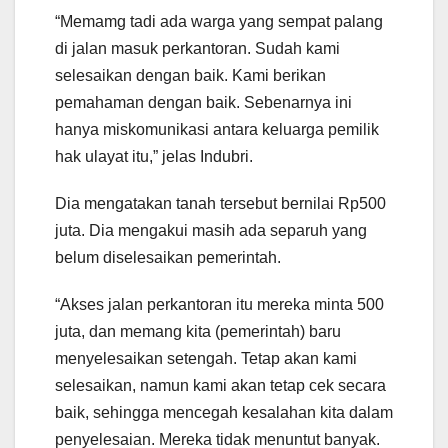
“Memamg tadi ada warga yang sempat palang
di jalan masuk perkantoran. Sudah kami
selesaikan dengan baik. Kami berikan
pemahaman dengan baik. Sebenarnya ini
hanya miskomunikasi antara keluarga pemilik
hak ulayat itu,” jelas Indubri.
Dia mengatakan tanah tersebut bernilai Rp500
juta. Dia mengakui masih ada separuh yang
belum diselesaikan pemerintah.
“Akses jalan perkantoran itu mereka minta 500
juta, dan memang kita (pemerintah) baru
menyelesaikan setengah. Tetap akan kami
selesaikan, namun kami akan tetap cek secara
baik, sehingga mencegah kesalahan kita dalam
penyelesaian. Mereka tidak menuntut banyak.