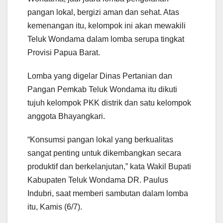
pangan lokal, bergizi aman dan sehat. Atas
kemenangan itu, kelompok ini akan mewakili
Teluk Wondama dalam lomba serupa tingkat
Provisi Papua Barat.
Lomba yang digelar Dinas Pertanian dan
Pangan Pemkab Teluk Wondama itu dikuti
tujuh kelompok PKK distrik dan satu kelompok
anggota Bhayangkari.
“Konsumsi pangan lokal yang berkualitas
sangat penting untuk dikembangkan secara
produktif dan berkelanjutan,” kata Wakil Bupati
Kabupaten Teluk Wondama DR. Paulus
Indubri, saat memberi sambutan dalam lomba
itu, Kamis (6/7).