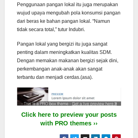
Penggunaan pangan lokal itu juga merupakan
wujud upaya mengubah pola konsumsi pangan
dari beras ke bahan pangan lokal. “Namun
tidak secara total,” tutur Indubri.
Pangan lokal yang bergizi itu juga sangat
penting dalam meningkatkan kualitas SDM.
Dengan memakan makanan bergizi sejak dini,
perkembangan anak-anak akan sangat
terbantu dan menjadi cerdas.(asa).
Click here to preview your posts
with PRO themes ››