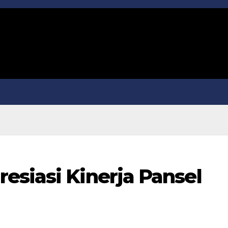
esiasi Kinerja Pansel