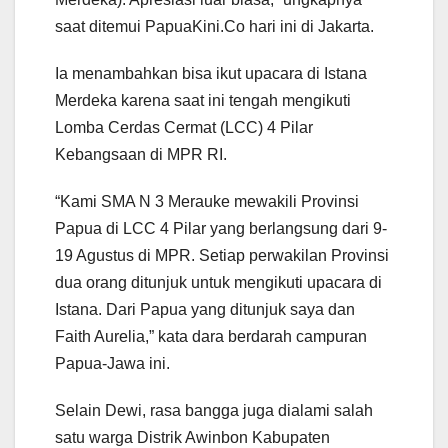
saat ditemui PapuaKini.Co hari ini di Jakarta.
Ia menambahkan bisa ikut upacara di Istana
Merdeka karena saat ini tengah mengikuti
Lomba Cerdas Cermat (LCC) 4 Pilar
Kebangsaan di MPR RI.
“Kami SMA N 3 Merauke mewakili Provinsi
Papua di LCC 4 Pilar yang berlangsung dari 9-
19 Agustus di MPR. Setiap perwakilan Provinsi
dua orang ditunjuk untuk mengikuti upacara di
Istana. Dari Papua yang ditunjuk saya dan
Faith Aurelia,” kata dara berdarah campuran
Papua-Jawa ini.
Selain Dewi, rasa bangga juga dialami salah
satu warga Distrik Awinbon Kabupaten