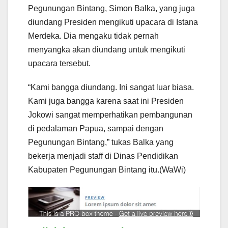
Pegunungan Bintang, Simon Balka, yang juga
diundang Presiden mengikuti upacara di Istana
Merdeka. Dia mengaku tidak pernah
menyangka akan diundang untuk mengikuti
upacara tersebut.
“Kami bangga diundang. Ini sangat luar biasa.
Kami juga bangga karena saat ini Presiden
Jokowi sangat memperhatikan pembangunan
di pedalaman Papua, sampai dengan
Pegunungan Bintang,” tukas Balka yang
bekerja menjadi staff di Dinas Pendidikan
Kabupaten Pegunungan Bintang itu.(WaWi)