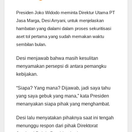
Presiden Joko Widodo meminta Direktur Utama PT
Jasa Marga, Desi Arryani, untuk menjelaskan
hambatan yang dialami dalam proses sekuritisasi
aset tol pertama yang sudah memakan waktu
sembilan bulan.
Desi menjawab bahwa masih kesulitan
menyamakan persepsi di antara pemangku
kebijakan.
“Siapa? Yang mana? Dijawab, jadi saya tahu
yang saya gebuk yang mana,” kata Presiden
menanyakan siapa pihak yang menghambat.
Desi lalu menyatakan pihaknya saat ini tengah
menunggu respon dari pihak Direktorat