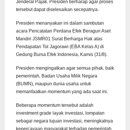
Jenderal Pajak. Presiden berharap agar proses
tersebut dapat diselesaikan secepatnya.
Presiden menanyakan ini dalam sambutan
acara Pencatatan Perdana Efek Beragun Aset
Mandiri JSMR01 Surat Berharga Hak atas
Pendapatan Tol Jagorawi (EBA Kelas A) di
Gedung Bursa Efek Indonesia, Kamis (31/8).
Presiden mengingatkan agar semua pihak, baik
pemerintah, Badan Usaha Milik Negara
(BUMN), maupun dunia usaha untuk
memanfaatkan momentum yang ada saat ini.
Beberapa momentum tersebut adalah
investment grade layak investasi, lompatan
sebagai negara tujuan investasi, meningkatnya
kepercayaan masyarakat terhadap pemerintah