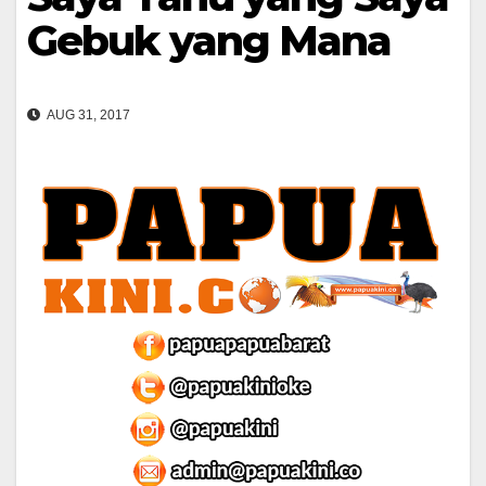
Gebuk yang Mana
AUG 31, 2017