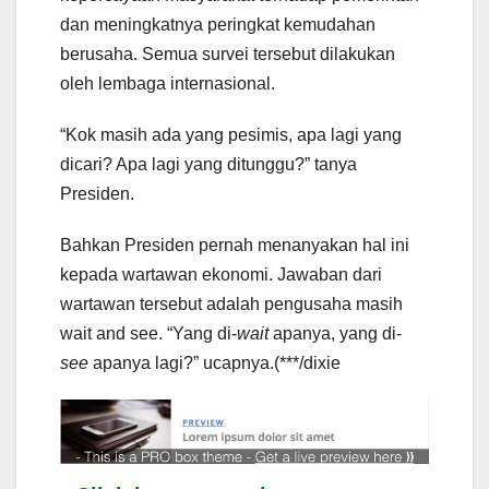
dan meningkatnya peringkat kemudahan
berusaha. Semua survei tersebut dilakukan
oleh lembaga internasional.
“Kok masih ada yang pesimis, apa lagi yang
dicari? Apa lagi yang ditunggu?” tanya
Presiden.
Bahkan Presiden pernah menanyakan hal ini
kepada wartawan ekonomi. Jawaban dari
wartawan tersebut adalah pengusaha masih
wait and see. “Yang di-
wait
apanya, yang di-
see
apanya lagi?” ucapnya.(***/dixie