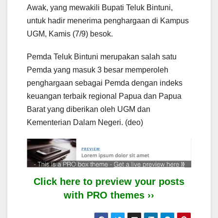
Awak, yang mewakili Bupati Teluk Bintuni,
untuk hadir menerima penghargaan di Kampus
UGM, Kamis (7/9) besok.
Pemda Teluk Bintuni merupakan salah satu
Pemda yang masuk 3 besar memperoleh
penghargaan sebagai Pemda dengan indeks
keuangan terbaik regional Papua dan Papua
Barat yang diberikan oleh UGM dan
Kementerian Dalam Negeri. (deo)
Click here to preview your posts
with PRO themes ››