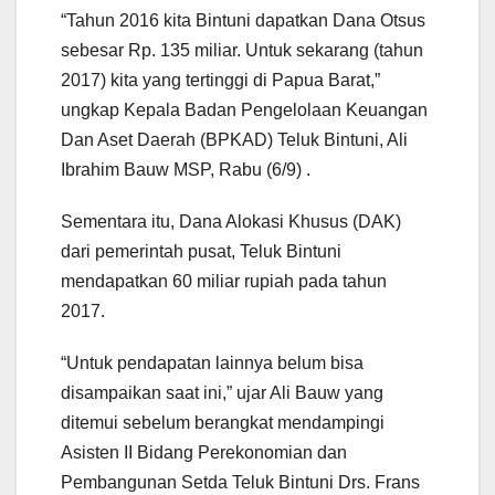
“Tahun 2016 kita Bintuni dapatkan Dana Otsus
sebesar Rp. 135 miliar. Untuk sekarang (tahun
2017) kita yang tertinggi di Papua Barat,”
ungkap Kepala Badan Pengelolaan Keuangan
Dan Aset Daerah (BPKAD) Teluk Bintuni, Ali
Ibrahim Bauw MSP, Rabu (6/9) .
Sementara itu, Dana Alokasi Khusus (DAK)
dari pemerintah pusat, Teluk Bintuni
mendapatkan 60 miliar rupiah pada tahun
2017.
“Untuk pendapatan lainnya belum bisa
disampaikan saat ini,” ujar Ali Bauw yang
ditemui sebelum berangkat mendampingi
Asisten II Bidang Perekonomian dan
Pembangunan Setda Teluk Bintuni Drs. Frans