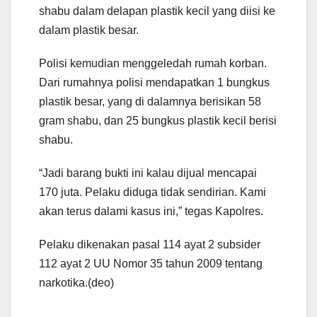
shabu dalam delapan plastik kecil yang diisi ke
dalam plastik besar.
Polisi kemudian menggeledah rumah korban.
Dari rumahnya polisi mendapatkan 1 bungkus
plastik besar, yang di dalamnya berisikan 58
gram shabu, dan 25 bungkus plastik kecil berisi
shabu.
“Jadi barang bukti ini kalau dijual mencapai
170 juta. Pelaku diduga tidak sendirian. Kami
akan terus dalami kasus ini,” tegas Kapolres.
Pelaku dikenakan pasal 114 ayat 2 subsider
112 ayat 2 UU Nomor 35 tahun 2009 tentang
narkotika.(deo)