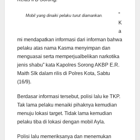
“
Mobil yang dinaiki pelaku turut diamankan.
K
a
mi mendapatkan informasi dari informan bahwa
pelaku atas nama Kasma menyimpan dan
menguasai serta memperjualbelikan narkotika
jenis shabu” kata Kapolres Sorong AKBP E.R.
Maith SIk dalam rilis di Polres Kota, Sabtu
(16/9).
Berdasar informasi tersebut, polisi lalu ke TKP.
Tak lama pelaku menaiki pihaknya kemudian
menuju lokasi target. Tidak lama kemudian
pelaku tiba di lokasi dengan mobil Ayla.
Polisi lalu memeriksanya dan menemukan