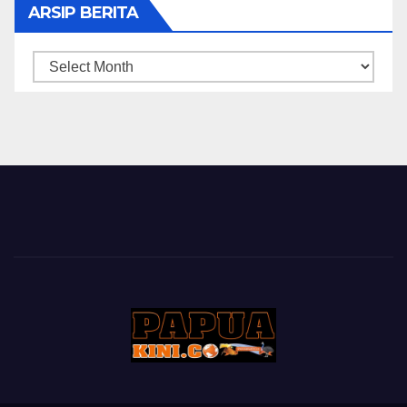
ARSIP BERITA
ARSIP
BERITA