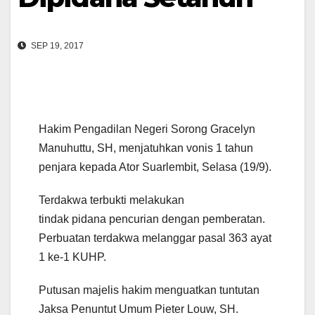
SEP 19, 2017
Hakim Pengadilan Negeri Sorong Gracelyn
Manuhuttu, SH, menjatuhkan vonis 1 tahun
penjara kepada Ator Suarlembit, Selasa (19/9).
Terdakwa terbukti melakukan
tindak pidana pencurian dengan pemberatan.
Perbuatan terdakwa melanggar pasal 363 ayat
1 ke-1 KUHP.
Putusan majelis hakim menguatkan tuntutan
Jaksa Penuntut Umum Pieter Louw, SH.