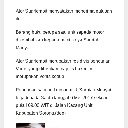
Ator Suarlembit menyatakan menerima putusan
itu.
Barang bukti berupa satu unit sepeda motor
dikembalikan kepada pemiliknya Sarbiah
Mauyai.
Ator Suarlembit merupakan residivis pencurian.
Vonis yang diberikan majelis hakim ini
merupakan vonis kedua.
Pencurian satu unit motor milik Sarbiah Muayai
terjadi pada Sabtu tanggal 6 Mei 2017 sekitar
pukul 09.00 WIT di Jalan Kacang Unit II
Kabupaten Sorong.(deo)