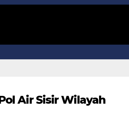
 Pol Air Sisir Wilayah