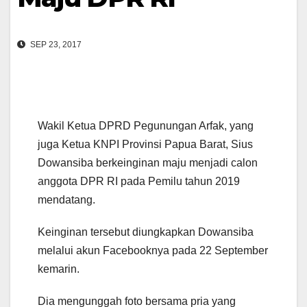
SEP 23, 2017
Wakil Ketua DPRD Pegunungan Arfak, yang
juga Ketua KNPI Provinsi Papua Barat, Sius
Dowansiba berkeinginan maju menjadi calon
anggota DPR RI pada Pemilu tahun 2019
mendatang.
Keinginan tersebut diungkapkan Dowansiba
melalui akun Facebooknya pada 22 September
kemarin.
Dia mengunggah foto bersama pria yang