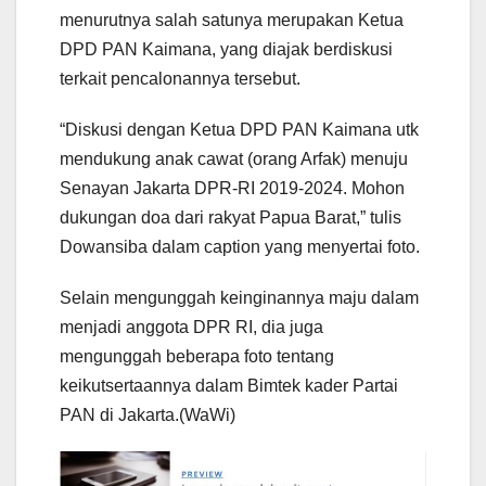
menurutnya salah satunya merupakan Ketua
DPD PAN Kaimana, yang diajak berdiskusi
terkait pencalonannya tersebut.
“Diskusi dengan Ketua DPD PAN Kaimana utk
mendukung anak cawat (orang Arfak) menuju
Senayan Jakarta DPR-RI 2019-2024. Mohon
dukungan doa dari rakyat Papua Barat,” tulis
Dowansiba dalam caption yang menyertai foto.
Selain mengunggah keinginannya maju dalam
menjadi anggota DPR RI, dia juga
mengunggah beberapa foto tentang
keikutsertaannya dalam Bimtek kader Partai
PAN di Jakarta.(WaWi)