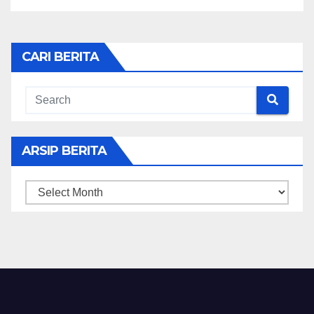
CARI BERITA
ARSIP BERITA
ARSIP
BERITA