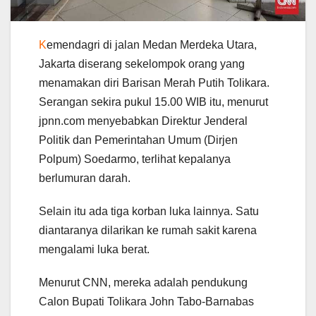
K
emendagri di jalan Medan Merdeka Utara,
Jakarta diserang sekelompok orang yang
menamakan diri Barisan Merah Putih Tolikara.
Serangan sekira pukul 15.00 WIB itu, menurut
jpnn.com menyebabkan Direktur Jenderal
Politik dan Pemerintahan Umum (Dirjen
Polpum) Soedarmo, terlihat kepalanya
berlumuran darah.
Selain itu ada tiga korban luka lainnya. Satu
diantaranya dilarikan ke rumah sakit karena
mengalami luka berat.
Menurut CNN, mereka adalah pendukung
Calon Bupati Tolikara John Tabo-Barnabas