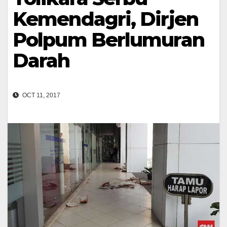
Kemendagri, Dirjen
Polpum Berlumuran
Darah
OCT 11, 2017