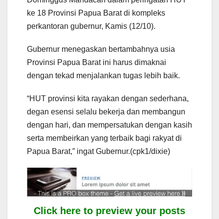
ke 18 Provinsi Papua Barat di kompleks
perkantoran gubernur, Kamis (12/10).
Gubernur menegaskan bertambahnya usia
Provinsi Papua Barat ini harus dimaknai
dengan tekad menjalankan tugas lebih baik.
“HUT provinsi kita rayakan dengan sederhana,
degan esensi selalu bekerja dan membangun
dengan hari, dan mempersatukan dengan kasih
serta membeirkan yang terbaik bagi rakyat di
Papua Barat,” ingat Gubernur.(cpk1/dixie)
Click here to preview your posts