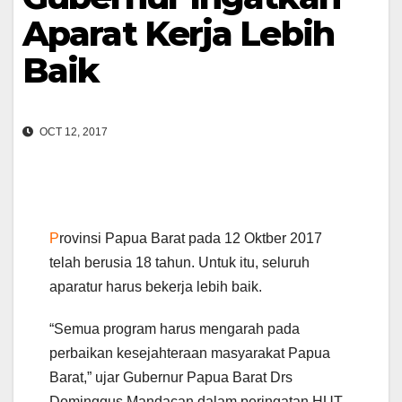
Aparat Kerja Lebih
Baik
OCT 12, 2017
P
rovinsi Papua Barat pada 12 Oktber 2017
telah berusia 18 tahun. Untuk itu, seluruh
aparatur harus bekerja lebih baik.
“Semua program harus mengarah pada
perbaikan kesejahteraan masyarakat Papua
Barat,” ujar Gubernur Papua Barat Drs
Dominggus Mandacan dalam peringatan HUT