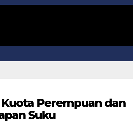
 Kuota Perempuan dan
lapan Suku