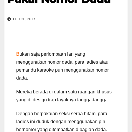
OCT 20, 2017
B
ukan saja perlombaan lari yang
menggunakan nomor dada, para ladies atau
pemandu karaoke pun menggunakan nomor
dada.
Mereka berada di dalam satu ruangan khusus
yang di design trap layaknya tangga-tangga.
Dengan berpakaian seksi serba hitam, para
ladies ini duduk dengan menggunakan pin
bernomor yang ditempatkan dibagian dada.