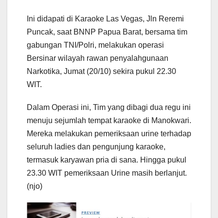
Ini didapati di Karaoke Las Vegas, Jln Reremi
Puncak, saat BNNP Papua Barat, bersama tim
gabungan TNI/Polri, melakukan operasi
Bersinar wilayah rawan penyalahgunaan
Narkotika, Jumat (20/10) sekira pukul 22.30
WIT.
Dalam Operasi ini, Tim yang dibagi dua regu ini
menuju sejumlah tempat karaoke di Manokwari.
Mereka melakukan pemeriksaan urine terhadap
seluruh ladies dan pengunjung karaoke,
termasuk karyawan pria di sana. Hingga pukul
23.30 WIT pemeriksaan Urine masih berlanjut.
(njo)