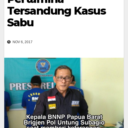
Tersandung Kasus
Sabu
NOV 6, 2017