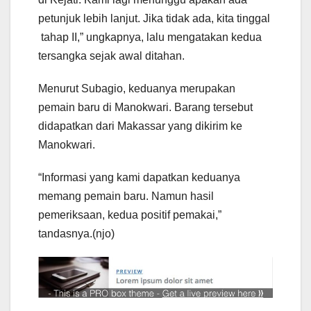
petunjuk lebih lanjut. Jika tidak ada, kita tinggal
tahap II,” ungkapnya, lalu mengatakan kedua
tersangka sejak awal ditahan.
Menurut Subagio, keduanya merupakan
pemain baru di Manokwari. Barang tersebut
didapatkan dari Makassar yang dikirim ke
Manokwari.
“Informasi yang kami dapatkan keduanya
memang pemain baru. Namun hasil
pemeriksaan, kedua positif pemakai,”
tandasnya.(njo)