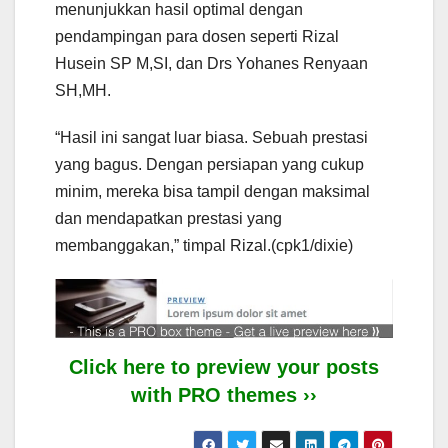
menunjukkan hasil optimal dengan
pendampingan para dosen seperti Rizal
Husein SP M,SI, dan Drs Yohanes Renyaan
SH,MH.
“Hasil ini sangat luar biasa. Sebuah prestasi
yang bagus. Dengan persiapan yang cukup
minim, mereka bisa tampil dengan maksimal
dan mendapatkan prestasi yang
membanggakan,” timpal Rizal.(cpk1/dixie)
Click here to preview your posts
with PRO themes ››