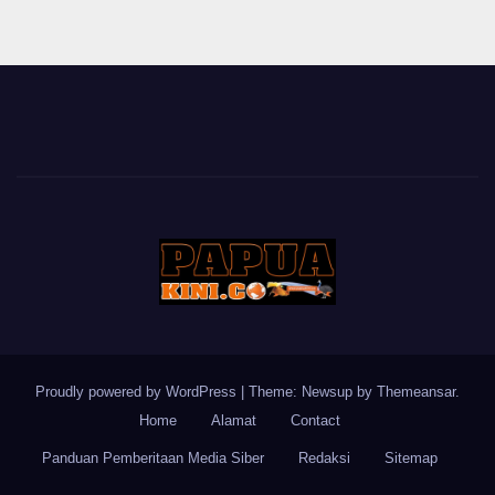
Proudly powered by WordPress
|
Theme: Newsup by
Themeansar
.
Home
Alamat
Contact
Panduan Pemberitaan Media Siber
Redaksi
Sitemap