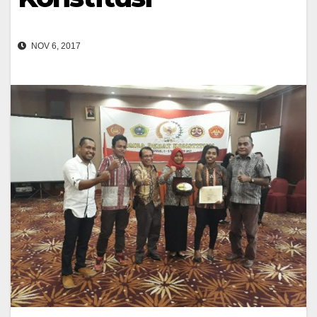
NOV 6, 2017