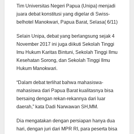
Tim Universitas Negeri Papua (Unipa) menjadi
juara debat konstitusi yang digelar di Swiss-
belhotel Manokwari, Papua Barat, Selasa( 6/11)
Selain Unipa, debat yang berlangsung sejak 4
November 2017 ini juga diikuti Sekolah Tinggi
Imu Hukum Karitas Bintuni, Sekolah Tinggi Ilmu
Kesehatan Sorong, dan Sekolah Tinggi Ilmu
Hukum Manokwari.
“Dalam debat terlihat bahwa mahasiswa-
mahasiswa dari Papua Barat kualitasnya bisa
bersaing dengan rekan-rekannya dari luar
daerah,” kata Dadi Narwawan SH,MM.
Dia mengatakan dengan persiapan hanya dua
hari, dengan juri dari MPR RI, para peserta bisa