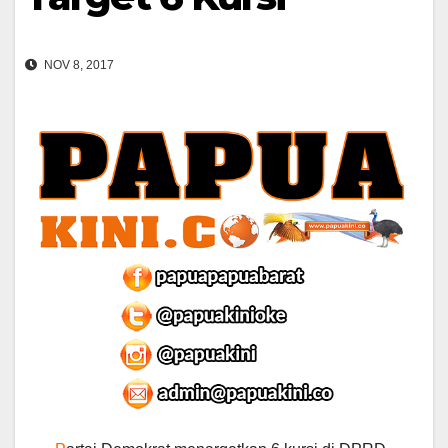
NOV 8, 2017