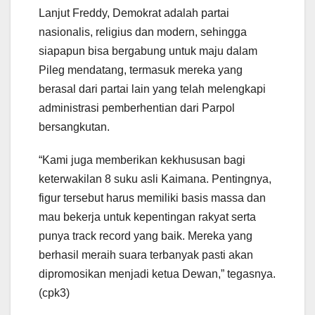
Lanjut Freddy, Demokrat adalah partai
nasionalis, religius dan modern, sehingga
siapapun bisa bergabung untuk maju dalam
Pileg mendatang, termasuk mereka yang
berasal dari partai lain yang telah melengkapi
administrasi pemberhentian dari Parpol
bersangkutan.
“Kami juga memberikan kekhususan bagi
keterwakilan 8 suku asli Kaimana. Pentingnya,
figur tersebut harus memiliki basis massa dan
mau bekerja untuk kepentingan rakyat serta
punya track record yang baik. Mereka yang
berhasil meraih suara terbanyak pasti akan
dipromosikan menjadi ketua Dewan,” tegasnya.
(cpk3)