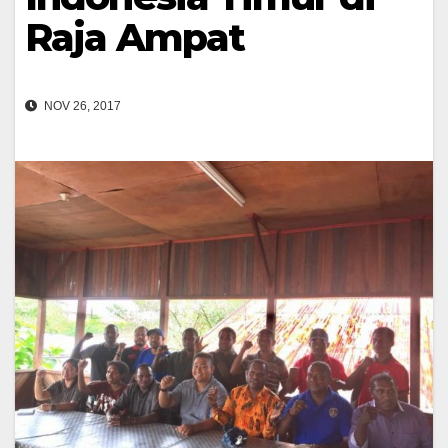
Raja Ampat
NOV 26, 2017