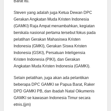
Barat itu.
Steven yang adalah juga Ketua Dewan DPC
Gerakan Angkatan Muda Kristen Indonesia
(GAMKI) Raja Ampat menambahkan, kegiatan
berskala nasional pertama tersebut fokus pada
pelatihan Gerakan Mahasiswa Kristen
Indonesia (GMKI), Gerakan Siswa Kristen
Indonesia (GSKI), Persatuan Inteligensia
Kristen Indonesia (PIKI), dan Gerakan
Angkatan Muda Kristen Indonesia (GAMKI).
Selain pelatihan, juga akan ada pelantikan
beberapa DPC GAMKI se Papua Barat, Raker
DPD GAMKI PB, dan ibadah Natal Oikumenis
GAMKI se kawasan Indonesia Timur secara
etnis.(jjm)