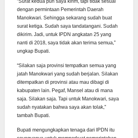
“Surat kedua pun saya kirim, tapi tidak sesuai
dengan permintaan Pemerintah Daerah
Manokwari. Sehingga sekarang sudah buat
surat ketiga. Sudah saya tandatangani. Sudah
dikirim. Jadi, untuk IPDN angkatan 25 yang
nanti di 2018, saya tidak akan terima semua,”
ungkap Bupati.
“Silakan saja provinsi tempatkan semua yang
jatah Manokwari yang sudah berjalan. Silakan
ditempatkan di provinsi atau mau dibagi di
kabupaten lain. Pegaf, Mansel atau di mana
saja. Silakan saja. Tapi untuk Manokwari, saya
sudah nyatakan bahwa saya akan tolak,”
tambah Bupati.
Bupati mengungkapkan tenaga dari IPDN itu