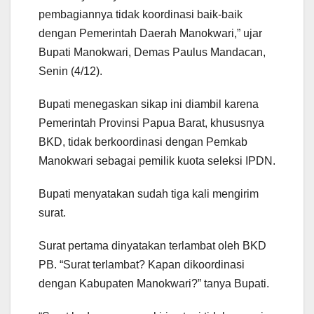
pembagiannya tidak koordinasi baik-baik
dengan Pemerintah Daerah Manokwari,” ujar
Bupati Manokwari, Demas Paulus Mandacan,
Senin (4/12).
Bupati menegaskan sikap ini diambil karena
Pemerintah Provinsi Papua Barat, khususnya
BKD, tidak berkoordinasi dengan Pemkab
Manokwari sebagai pemilik kuota seleksi IPDN.
Bupati menyatakan sudah tiga kali mengirim
surat.
Surat pertama dinyatakan terlambat oleh BKD
PB. “Surat terlambat? Kapan dikoordinasi
dengan Kabupaten Manokwari?” tanya Bupati.