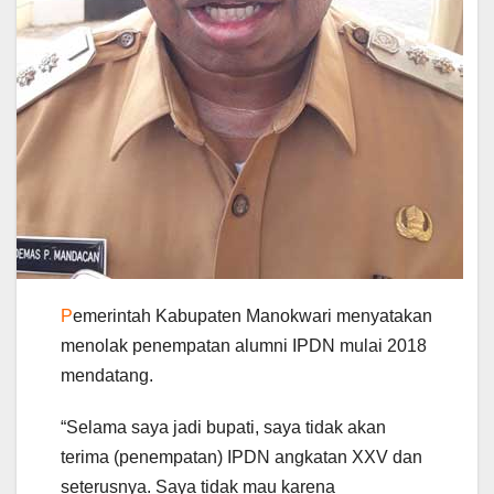
P
emerintah Kabupaten Manokwari menyatakan
menolak penempatan alumni IPDN mulai 2018
mendatang.
“Selama saya jadi bupati, saya tidak akan
terima (penempatan) IPDN angkatan XXV dan
seterusnya. Saya tidak mau karena