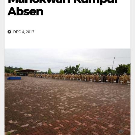
Absen
DEC 4, 2017