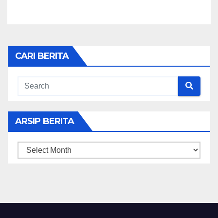
CARI BERITA
ARSIP BERITA
ARSIP
BERITA